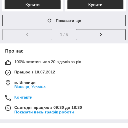
Купити
Купити
Показати ще
1
/ 5
Про нас
100% позитивних з 20 відгуків за рік
Працює з 10.07.2012
м. Вінниця
Вінниця, Україна
Контакти
Сьогодні працює з 09:30 до 18:30
Показати весь графік роботи