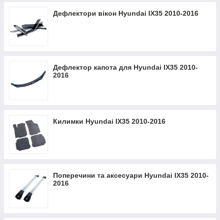
Дефлектори вікон Hyundai IX35 2010-2016
Дефлектор капота для Hyundai IX35 2010-
2016
Килимки Hyundai IX35 2010-2016
Поперечини та аксесуари Hyundai IX35 2010-
2016