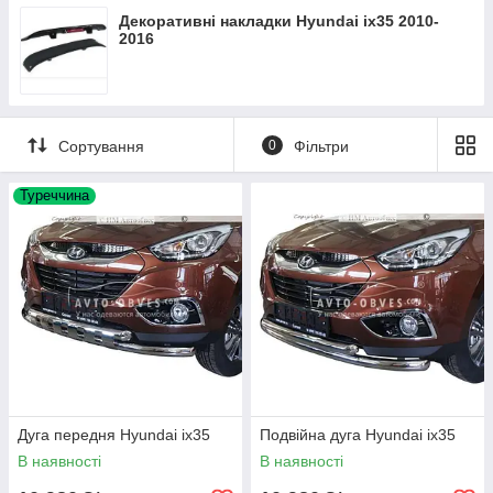
Декоративні накладки Hyundai ix35 2010-
2016
Сортування
0
Фільтри
Туреччина
Дуга передня Hyundai ix35
Подвійна дуга Hyundai ix35
В наявності
В наявності