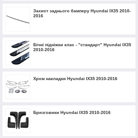
Захист заднього бамперу Hyundai IX35 2010-
2016
Бічні підніжки клас - "стандарт" Hyundai IX35
2010-2016
Хром накладки Hyundai IX35 2010-2016
Бризговики Hyundai IX35 2010-2016