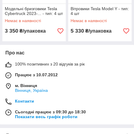
Модельні бризговики Tesla
Вітровики Tesla Model Y - тип:
Cybertruck 2023-... - тип: 4 шт
4 шт
Немає в наявності
Немає в наявності
3 350
5 330
₴/упаковка
₴/упаковка
Про нас
100% позитивних з 20 відгуків за рік
Працює з 10.07.2012
м. Вінниця
Вінниця, Україна
Контакти
Сьогодні працює з 09:30 до 18:30
Показати весь графік роботи