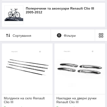
Поперечини та аксесуари Renault Clio III
2005-2012
Сортування
0
Фільтри
Молдинги на скло Renault
Накладки на дверні ручки
Clio III
Renault Clio III