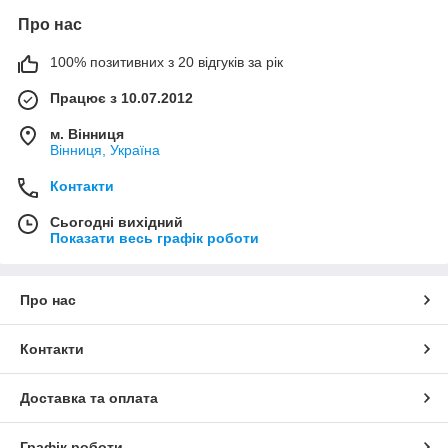
Про нас
100% позитивних з 20 відгуків за рік
Працює з 10.07.2012
м. Вінниця
Вінниця, Україна
Контакти
Сьогодні вихідний
Показати весь графік роботи
Про нас
Контакти
Доставка та оплата
Графік роботи