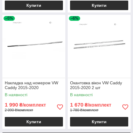
Купити
Купити
–5%
–6%
Накладка над номером VW
Окантовка вікон VW Caddy
Caddy 2015-2020
2015-2020 2 шт
В наявності
В наявності
1 990
1 670
₴/комплект
₴/комплект
2 090 ₴/комплект
1 780 ₴/комплект
Купити
Купити