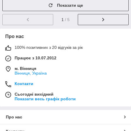
Показати ще
1
/ 5
Про нас
100% позитивних з 20 відгуків за рік
Працює з 10.07.2012
м. Вінниця
Вінниця, Україна
Контакти
Сьогодні вихідний
Показати весь графік роботи
Про нас