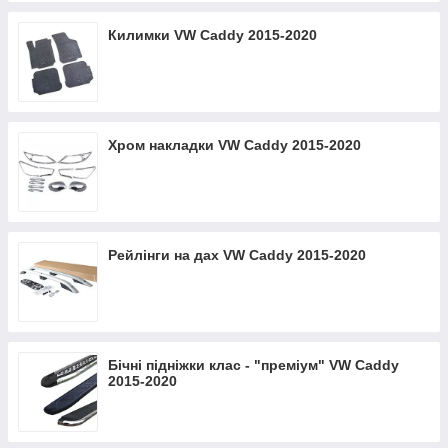
Килимки VW Caddy 2015-2020
Хром накладки VW Caddy 2015-2020
Рейлінги на дах VW Caddy 2015-2020
Бічні підніжки клас - "преміум" VW Caddy
2015-2020