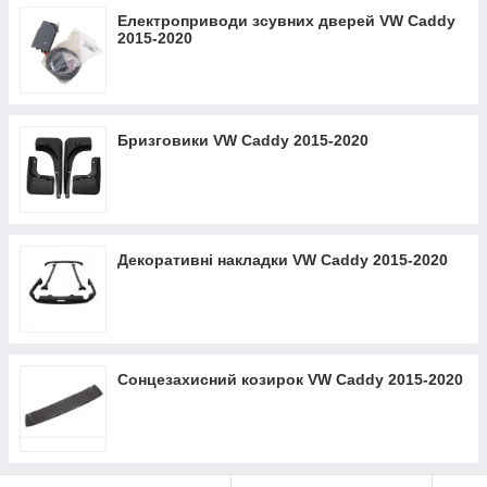
Електроприводи зсувних дверей VW Caddy
2015-2020
Бризговики VW Caddy 2015-2020
Декоративні накладки VW Caddy 2015-2020
Сонцезахисний козирок VW Caddy 2015-2020