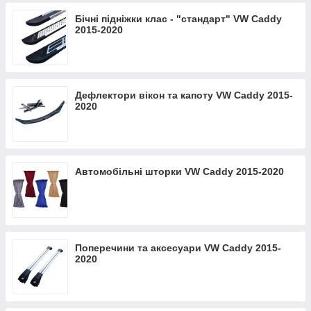
Бічні підніжки клас - "стандарт" VW Caddy
2015-2020
Дефлектори вікон та капоту VW Caddy 2015-
2020
Автомобільні шторки VW Caddy 2015-2020
Поперечини та аксесуари VW Caddy 2015-
2020