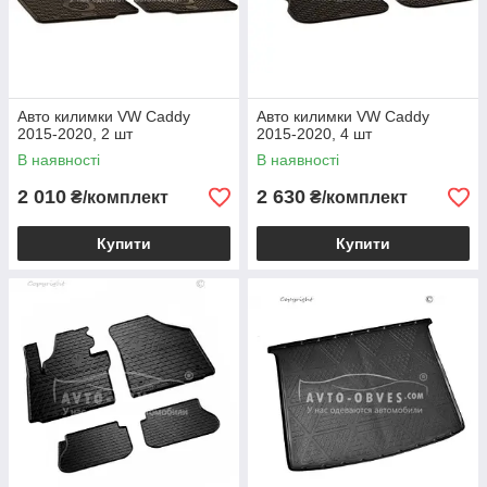
Авто килимки VW Caddy
Авто килимки VW Caddy
2015-2020, 2 шт
2015-2020, 4 шт
В наявності
В наявності
2 010
2 630
₴/комплект
₴/комплект
Купити
Купити