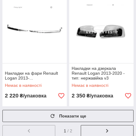
Накладки на дзеркала
Накладки на фари Renault
Renault Logan 2013-2020 -
Logan 2013-...
тип: нержавійка v3
Немає в наявності
Немає в наявності
2 220
2 350
₴/упаковка
₴/упаковка
Показати ще
1
/ 2