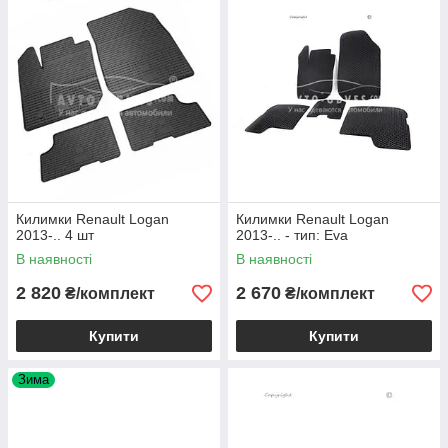
Килимки Renault Logan
Килимки Renault Logan
2013-.. 4 шт
2013-.. - тип: Eva
В наявності
В наявності
2 820
2 670
₴/комплект
₴/комплект
Купити
Купити
Зима