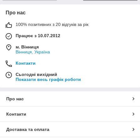
Про нас
100% позитивних з 20 відгуків за рік
Працює з 10.07.2012
м. Вінниця
Вінниця, Україна
Контакти
Сьогодні вихідний
Показати весь графік роботи
Про нас
Контакти
Доставка та оплата