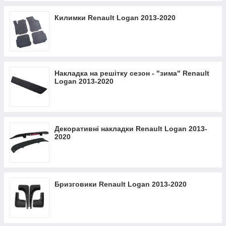
Килимки Renault Logan 2013-2020
Накладка на решітку сезон - "зима" Renault
Logan 2013-2020
Декоративні накладки Renault Logan 2013-
2020
Бризговики Renault Logan 2013-2020