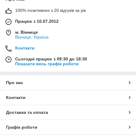
100% позитивних з 20 відгуків за рік
Працює з 10.07.2012
м. Вінниця
Вінниця, Україна
Контакти
Сьогодні працює з 09:30 до 18:30
Показати весь графік роботи
Про нас
Контакти
Доставка та оплата
Графік роботи