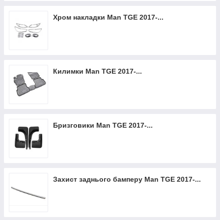
Хром накладки Man TGE 2017-...
Килимки Man TGE 2017-...
Бризговики Man TGE 2017-...
Захист заднього бамперу Man TGE 2017-...