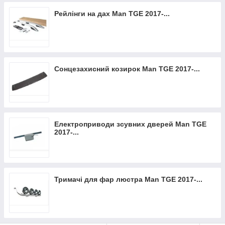
Рейлінги на дах Man TGE 2017-...
Сонцезахисний козирок Man TGE 2017-...
Електроприводи зсувних дверей Man TGE
2017-...
Тримачі для фар люстра Man TGE 2017-...