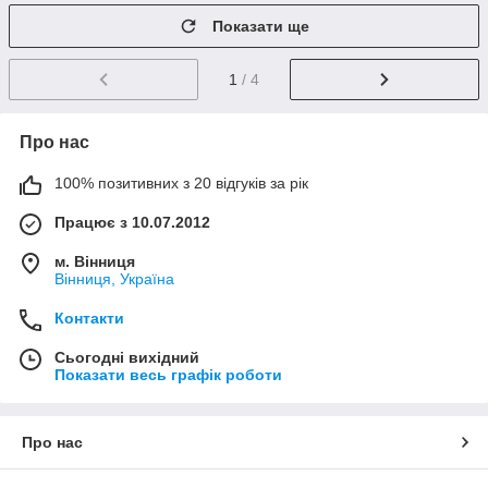
Показати ще
1
/ 4
Про нас
100% позитивних з 20 відгуків за рік
Працює з 10.07.2012
м. Вінниця
Вінниця, Україна
Контакти
Сьогодні вихідний
Показати весь графік роботи
Про нас