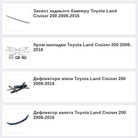
Захист заднього бамперу Toyota Land
Cruiser 200 2008-2016
Хром накладки Toyota Land Cruiser 200 2008-
2016
Дефлектори вікон Toyota Land Cruiser 200
2008-2016
Дефлектор капота Toyota Land Cruiser 200
2008-2016