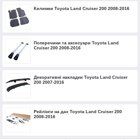
Килимки Toyota Land Cruiser 200 2008-2016
Поперечини та аксесуари Toyota Land
Cruiser 200 2008-2016
Декоративні накладки Toyota Land Cruiser
200 2007-2016
Рейлінги на дах Toyota Land Cruiser 200
2008-2016