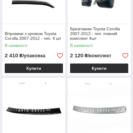
Бризговики Toyota Corolla
Вітровики з хромом Toyota
2007-2013 - тип: повний
Corolla 2007-2012 - тип: 4 шт
комплект 4шт
В наявності
В наявності
2 410
2 120
₴/упаковка
₴/комплект
Купити
Купити