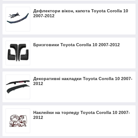
Дефлектори вікон, капота Toyota Corolla 10
2007-2012
Бризговики Toyota Corolla 10 2007-2012
Декоративні накладки Toyota Corolla 10 2007-
2012
Наклейки на торпеду Toyota Corolla 10 2007-
2012