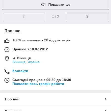
Показати ще
1
/ 2
Про нас
100% позитивних з 20 відгуків за рік
Працює з 10.07.2012
м. Вінниця
Вінниця, Україна
Контакти
Сьогодні працює з 09:30 до 18:30
Показати весь графік роботи
Про нас