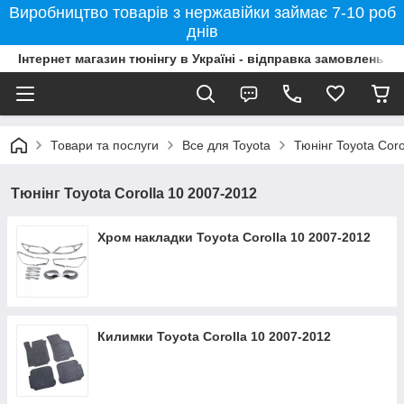
Виробництво товарів з нержавійки займає 7-10 роб
днів
Інтернет магазин тюнінгу в Україні - відправка замовлень б
Товари та послуги
Все для Toyota
Тюнінг Toyota Cor
Тюнінг Toyota Corolla 10 2007-2012
Хром накладки Toyota Corolla 10 2007-2012
Килимки Toyota Corolla 10 2007-2012