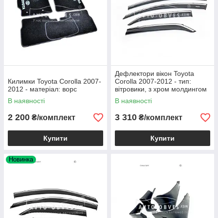
Дефлектори вікон Toyota
Килимки Toyota Corolla 2007-
Corolla 2007-2012 - тип:
2012 - матеріал: ворс
вітровики, з хром молдингом
В наявності
В наявності
2 200
3 310
₴/комплект
₴/комплект
Купити
Купити
Новинка