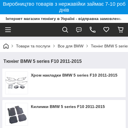
Виробництво товарів з нержавійки займає 7-10 роб
днів
Інтернет магазин тюнінгу в Україні - відправка замовлень б
Товари та послуги
Все для BMW
Тюнінг BMW 5 serie
Тюнінг BMW 5 series F10 2011-2015
Хром накладки BMW 5 series F10 2011-2015
Килимки BMW 5 series F10 2011-2015