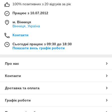
100% позитивних з 20 відгуків за рік
Працює з 10.07.2012
м. Вінниця
Вінниця, Україна
Контакти
Сьогодні працює з 09:30 до 18:30
Показати весь графік роботи
Про нас
Контакти
Доставка та оплата
Графік роботи