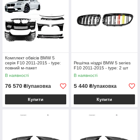
Комплект обвісів BMW 5
серія F10 2011-2015 - type:
Решітка ніздрі BMW 5 series
повний м-пакет
F10 2011-2015 - type: 2 шт
В наявності
В наявності
76 570
5 440
₴/упаковка
₴/упаковка
Купити
Купити