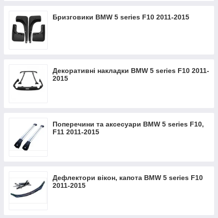
Бризговики BMW 5 series F10 2011-2015
Декоративні накладки BMW 5 series F10 2011-
2015
Поперечини та аксесуари BMW 5 series F10,
F11 2011-2015
Дефлектори вікон, капота BMW 5 series F10
2011-2015