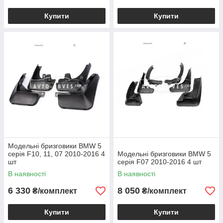
Купити
Купити
Модельні бризговики BMW 5
серія F10, 11, 07 2010-2016 4
Модельні бризговики BMW 5
шт
серія F07 2010-2016 4 шт
В наявності
В наявності
6 330
8 050
₴/комплект
₴/комплект
Купити
Купити