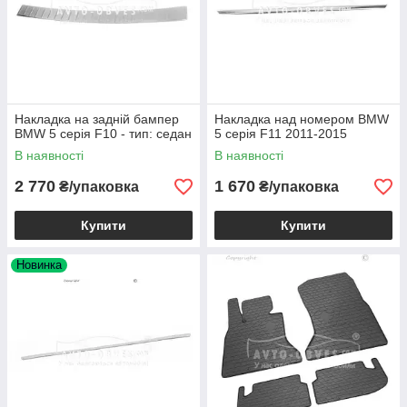
Накладка на задній бампер
Накладка над номером BMW
BMW 5 серія F10 - тип: седан
5 серія F11 2011-2015
В наявності
В наявності
2 770
1 670
₴/упаковка
₴/упаковка
Купити
Купити
Новинка