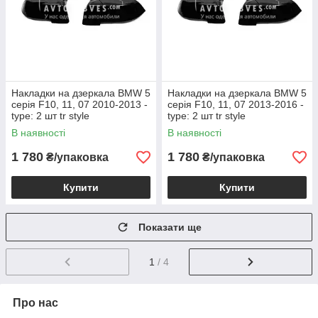
Накладки на дзеркала BMW 5
Накладки на дзеркала BMW 5
серія F10, 11, 07 2010-2013 -
серія F10, 11, 07 2013-2016 -
type: 2 шт tr style
type: 2 шт tr style
В наявності
В наявності
1 780
1 780
₴/упаковка
₴/упаковка
Купити
Купити
Показати ще
1
/ 4
Про нас