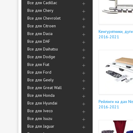
Все для Cadillac
Все для Chery
Все для Chevrolet
Все для Citroen
Кенгурятники, дуг
Все для Dacia
2016-2021
Все для DAF
Все для Daihatsu
Все для Dodge
Все для Fiat
Все для Ford
Все для Geely
Все для Great Wall
Все для Honda
Рейлінги на дах N
Все для Hyundai
2016-2021
Все для Iveco
Все для Isuzu
Все для Jaguar