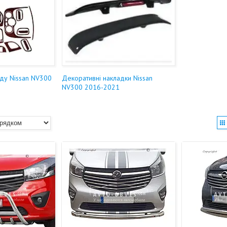
ду Nissan NV300
Декоративні накладки Nissan
NV300 2016-2021