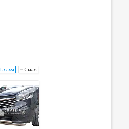
Галерея
Список