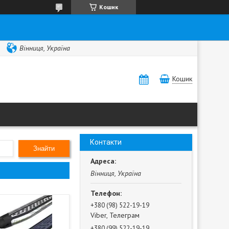
Кошик
Вінниця, Україна
Кошик
Контакти
Знайти
Вінниця, Україна
+380 (98) 522-19-19
Viber, Телеграм
+380 (99) 522-19-19