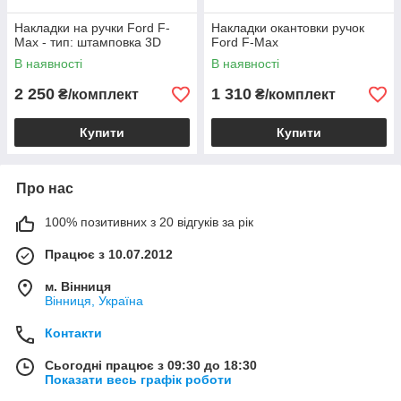
Накладки на ручки Ford F-
Накладки окантовки ручок
Max - тип: штамповка 3D
Ford F-Max
В наявності
В наявності
2 250
1 310
₴/комплект
₴/комплект
Купити
Купити
Про нас
100% позитивних з 20 відгуків за рік
Працює з 10.07.2012
м. Вінниця
Вінниця, Україна
Контакти
Сьогодні працює з 09:30 до 18:30
Показати весь графік роботи