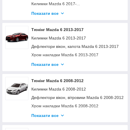
Килимки Mazda 6 2017-...
Хром накладки Mazda 6 2017-...
Показати все
Поперечини та аксесуари Mazda 6 2017-...
Тюнінг Mazda 6 2013-2017
Килимки Mazda 6 2013-2017
Дефлектори вікон, капота Mazda 6 2013-2017
Хром накладки Mazda 6 2013-2017
Бризговики Mazda 6 2013-2017
Показати все
Поперечини та аксесуари Mazda 6 2013-2017
Тюнінг Mazda 6 2008-2012
Килимки Mazda 6 2008-2012
Дефлектори вікон, вітровики Mazda 6 2008-2012
Хром накладки Mazda 6 2008-2012
Бризговики Mazda 6 2008-2012
Показати все
Поперечини та аксесуари Mazda 6 2008-2012