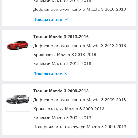
Килимки Mazda 3 2016-2018
Дефлектори вікон, капота Mazda 3 2016-2018
Хром накладки Mazda 3 2016-2018
Показати все
Поперечини та аксесуари Mazda 3 2016-2018
Тюнінг Mazda 3 2013-2016
Дефлектори вікон, капота Mazda 3 2013-2016
Бризговики Mazda 3 2013-2016
Килимки Mazda 3 2013-2016
Хром накладки Mazda 3 2013-2016
Показати все
Поперечини та аксесуари Mazda 3 2013-2016
Тюнінг Mazda 3 2009-2013
Дефлектори вікон, капота Mazda 3 2009-2013
Хром накладки Mazda 3 2009-2013
Килимки Mazda 3 2009-2013
Поперечини та аксесуари Mazda 3 2009-2013