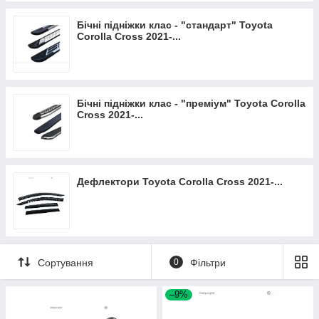
Бічні підніжки клас - "стандарт" Toyota
Corolla Cross 2021-...
Бічні підніжки клас - "преміум" Toyota Corolla
Cross 2021-...
Дефлектори Toyota Corolla Cross 2021-...
Сортування
0
Фільтри
–9%