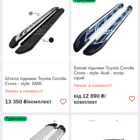
Бокові підніжки Toyota Corolla
Cross - style: Audi - колір:
сірий
Штатні підніжки Toyota Corolla
Cross - style: БМВ
Немає в наявності
Немає в наявності
12 890
від
₴/
13 350
₴/комплект
комплект
Туреччина