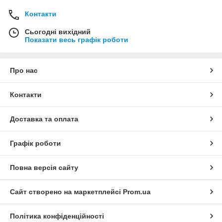
Контакти
Сьогодні вихідний
Показати весь графік роботи
Про нас
Контакти
Доставка та оплата
Графік роботи
Повна версія сайту
Сайт створено на маркетплейсі
Prom.ua
Політика конфіденційності