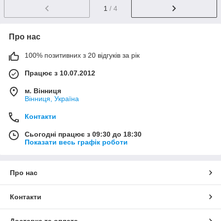
1
/ 4
Про нас
100% позитивних з 20 відгуків за рік
Працює з 10.07.2012
м. Вінниця
Вінниця, Україна
Контакти
Сьогодні працює з 09:30 до 18:30
Показати весь графік роботи
Про нас
Контакти
Доставка та оплата