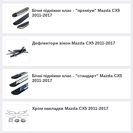
Бічні підніжки клас - "преміум" Mazda CX5
2011-2017
Дефлектори вікон Mazda CX5 2011-2017
Бічні підніжки клас - "стандарт" Mazda CX5
2011-2017
Хром накладки Mazda CX5 2011-2017