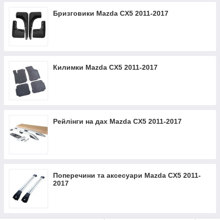
Бризговики Mazda CX5 2011-2017
Килимки Mazda CX5 2011-2017
Рейлінги на дах Mazda CX5 2011-2017
Поперечини та аксесуари Mazda CX5 2011-
2017