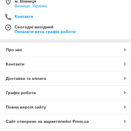
м. Вінниця
Вінниця, Україна
Контакти
Сьогодні вихідний
Показати весь графік роботи
Про нас
Контакти
Доставка та оплата
Графік роботи
Повна версія сайту
Сайт створено на маркетплейсі
Prom.ua