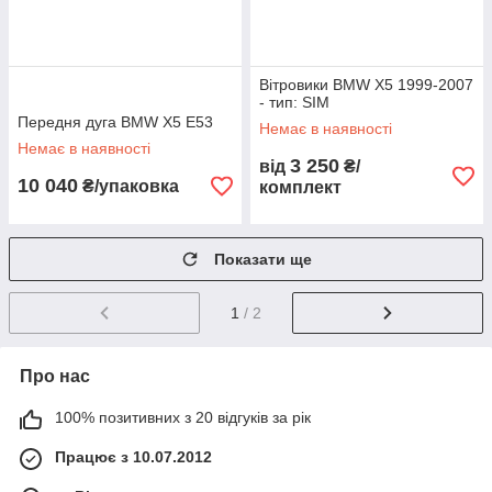
Вітровики BMW X5 1999-2007
- тип: SIM
Передня дуга BMW X5 E53
Немає в наявності
Немає в наявності
3 250
від
₴/
10 040
₴/упаковка
комплект
Показати ще
1
/ 2
Про нас
100% позитивних з 20 відгуків за рік
Працює з 10.07.2012