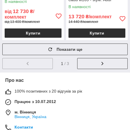
В наявності
В наявності
12 730
від
₴/
13 720
₴/комплект
комплект
від 13 400 ₴/комплект
14 440 ₴/комплект
Купити
Купити
Показати ще
1
/ 3
Про нас
100% позитивних з 20 відгуків за рік
Працює з 10.07.2012
м. Вінниця
Вінниця, Україна
Контакти