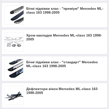
Бічні підніжки клас - "преміум" Mercedes ML-
class 163 1998-2005
Хром накладки Mercedes ML-class 163 1998-
2005
Бічні підніжки клас - "стандарт" Mercedes
ML-class 163 1998-2005
Дефлектори вікон Mercedes ML-class 163
1998-2005