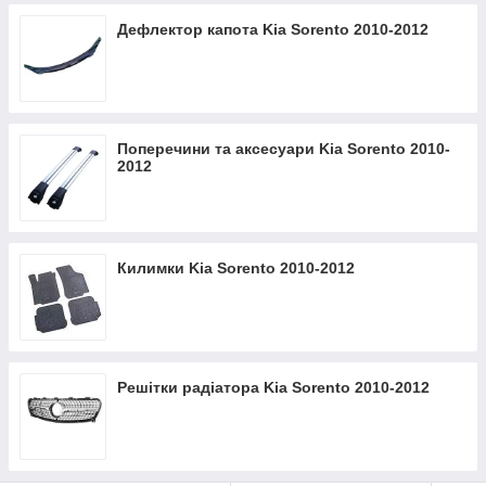
Дефлектор капота Kia Sorento 2010-2012
Поперечини та аксесуари Kia Sorento 2010-
2012
Килимки Kia Sorento 2010-2012
Решітки радіатора Kia Sorento 2010-2012