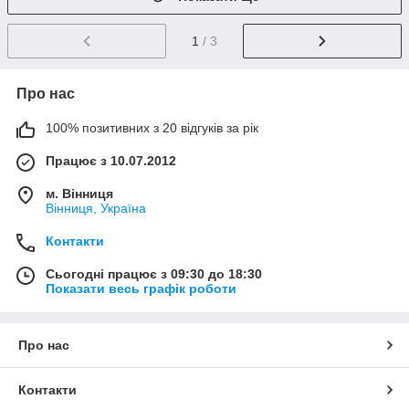
1
/ 3
Про нас
100% позитивних з 20 відгуків за рік
Працює з 10.07.2012
м. Вінниця
Вінниця, Україна
Контакти
Сьогодні працює з 09:30 до 18:30
Показати весь графік роботи
Про нас
Контакти