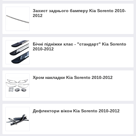
Захист заднього бамперу Kia Sorento 2010-
2012
Бічні підніжки клас - "стандарт" Kia Sorento
2010-2012
Хром накладки Kia Sorento 2010-2012
Дефлектори вікон Kia Sorento 2010-2012