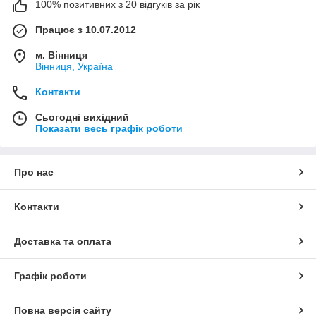
100% позитивних з 20 відгуків за рік
Працює з 10.07.2012
м. Вінниця
Вінниця, Україна
Контакти
Сьогодні вихідний
Показати весь графік роботи
Про нас
Контакти
Доставка та оплата
Графік роботи
Повна версія сайту