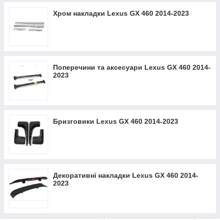
Хром накладки Lexus GX 460 2014-2023
Поперечини та аксесуари Lexus GX 460 2014-
2023
Бризговики Lexus GX 460 2014-2023
Декоративні накладки Lexus GX 460 2014-
2023