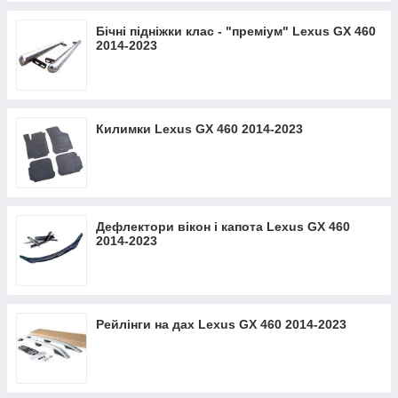
Бічні підніжки клас - "преміум" Lexus GX 460
2014-2023
Килимки Lexus GX 460 2014-2023
Дефлектори вікон і капота Lexus GX 460
2014-2023
Рейлінги на дах Lexus GX 460 2014-2023