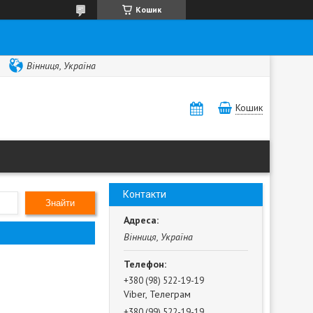
Кошик
Вінниця, Україна
Кошик
Контакти
Знайти
Вінниця, Україна
+380 (98) 522-19-19
Viber, Телеграм
+380 (99) 522-19-19