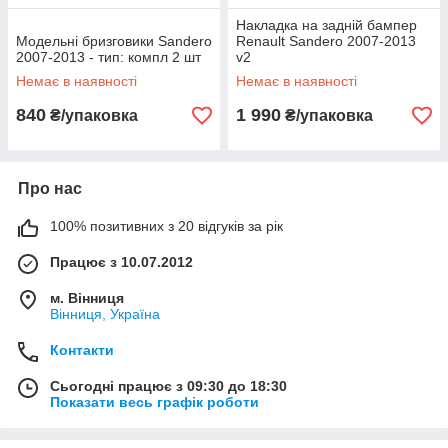
Накладка на задній бампер
Модельні бризговики Sandero
Renault Sandero 2007-2013
2007-2013 - тип: компл 2 шт
v2
Немає в наявності
Немає в наявності
840
1 990
₴/упаковка
₴/упаковка
Про нас
100% позитивних з 20 відгуків за рік
Працює з 10.07.2012
м. Вінниця
Вінниця, Україна
Контакти
Сьогодні працює з 09:30 до 18:30
Показати весь графік роботи