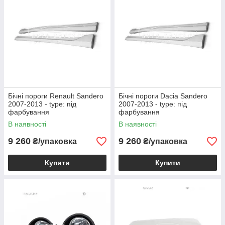
Бічні пороги Renault Sandero
Бічні пороги Dacia Sandero
2007-2013 - type: під
2007-2013 - type: під
фарбування
фарбування
В наявності
В наявності
9 260
9 260
₴/упаковка
₴/упаковка
Купити
Купити