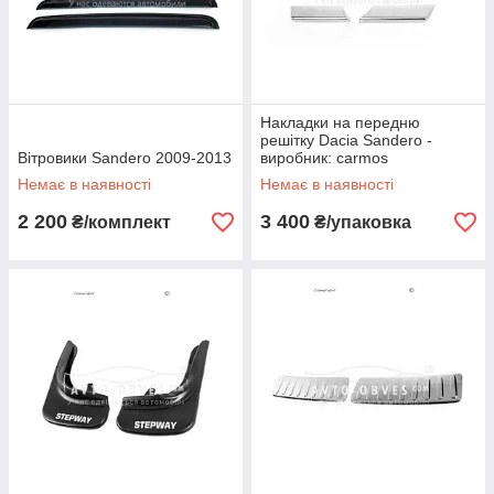
Накладки на передню
решітку Dacia Sandero -
Вітровики Sandero 2009-2013
виробник: carmos
Немає в наявності
Немає в наявності
2 200
3 400
₴/комплект
₴/упаковка