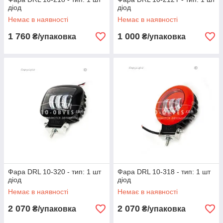
діод
діод
Немає в наявності
Немає в наявності
1 760
1 000
₴/упаковка
₴/упаковка
Фара DRL 10-320 - тип: 1 шт
Фара DRL 10-318 - тип: 1 шт
діод
діод
Немає в наявності
Немає в наявності
2 070
2 070
₴/упаковка
₴/упаковка