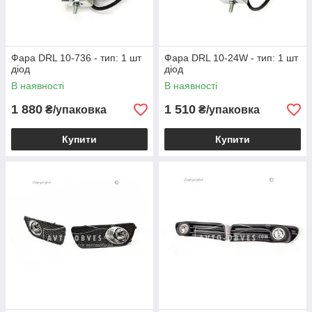
Фара DRL 10-736 - тип: 1 шт
Фара DRL 10-24W - тип: 1 шт
діод
діод
В наявності
В наявності
1 880
1 510
₴/упаковка
₴/упаковка
Купити
Купити