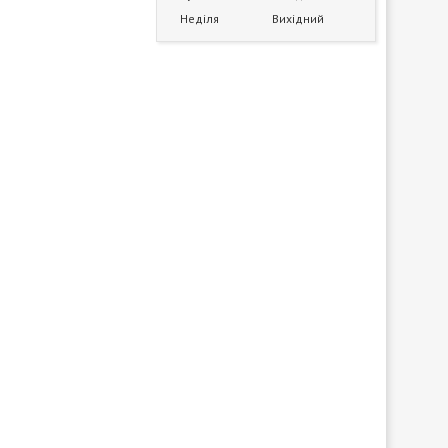
Неділя
Вихідний