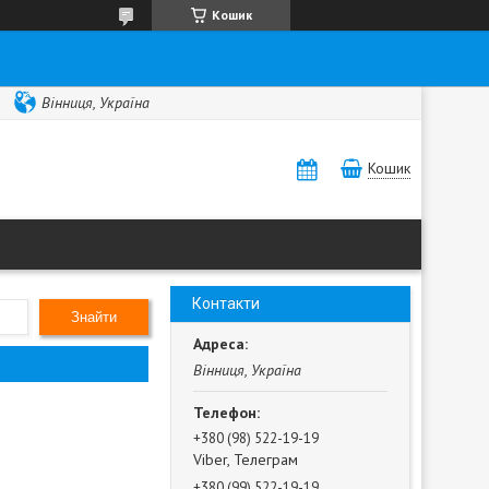
Кошик
Вінниця, Україна
Кошик
Контакти
Знайти
Вінниця, Україна
+380 (98) 522-19-19
Viber, Телеграм
+380 (99) 522-19-19