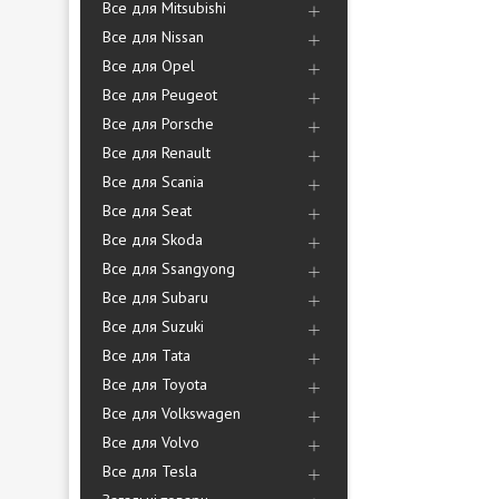
Все для Mitsubishi
Все для Nissan
Все для Opel
Все для Peugeot
Все для Porsche
Все для Renault
Все для Scania
Все для Seat
Все для Skoda
Все для Ssangyong
Все для Subaru
Все для Suzuki
Все для Tata
Все для Toyota
Все для Volkswagen
Все для Volvo
Все для Tesla