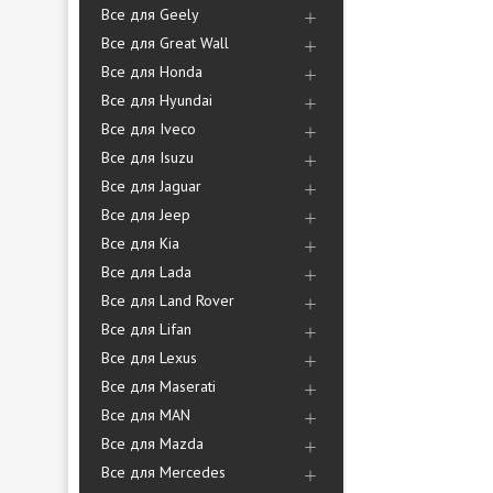
Все для Geely
Все для Great Wall
Все для Honda
Все для Hyundai
Все для Iveco
Все для Isuzu
Все для Jaguar
Все для Jeep
Все для Kia
Все для Lada
Все для Land Rover
Все для Lifan
Все для Lexus
Все для Maserati
Все для MAN
Все для Mazda
Все для Mercedes