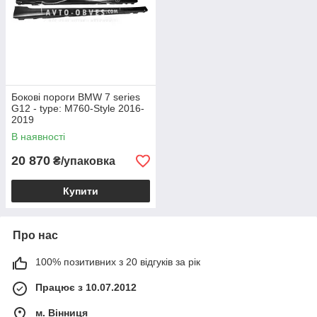
Бокові пороги BMW 7 series
G12 - type: M760-Style 2016-
2019
В наявності
20 870
₴/упаковка
Купити
Про нас
100% позитивних з 20 відгуків за рік
Працює з 10.07.2012
м. Вінниця