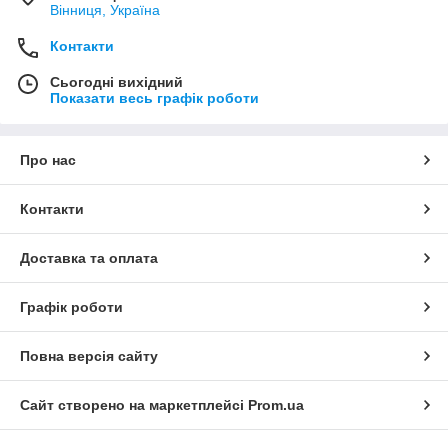
Вінниця, Україна
Контакти
Сьогодні вихідний
Показати весь графік роботи
Про нас
Контакти
Доставка та оплата
Графік роботи
Повна версія сайту
Сайт створено на маркетплейсі
Prom.ua