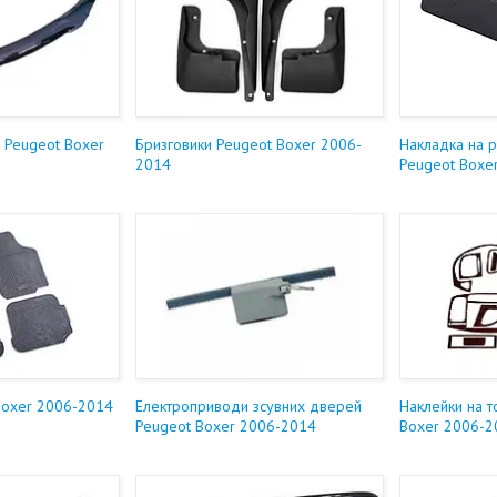
 Peugeot Boxer
Бризговики Peugeot Boxer 2006-
Накладка на р
2014
Peugeot Boxe
Boxer 2006-2014
Електроприводи зсувних дверей
Наклейки на 
Peugeot Boxer 2006-2014
Boxer 2006-2