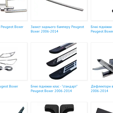
и Peugeot Boxer
Захист заднього бамперу Peugeot
Бічні підніжки 
Boxer 2006-2014
Peugeot Boxe
ugeot Boxer
Бічні підніжки клас - "стандарт"
Дефлектори в
Peugeot Boxer 2006-2014
2006-2014