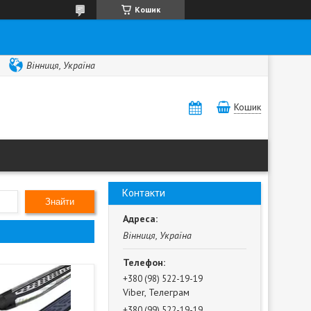
Кошик
Вінниця, Україна
Кошик
Контакти
Знайти
Вінниця, Україна
+380 (98) 522-19-19
Viber, Телеграм
+380 (99) 522-19-19