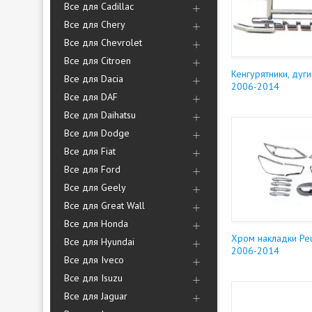
Все для Cadillac
Все для Chery
Все для Chevrolet
Все для Citroen
Кенгурятники, дуг
Все для Dacia
2006-2014
Все для DAF
Все для Daihatsu
Все для Dodge
Все для Fiat
Все для Ford
Все для Geely
Все для Great Wall
Все для Honda
Хром накладки Pe
Все для Hyundai
2006-2014
Все для Iveco
Все для Isuzu
Все для Jaguar