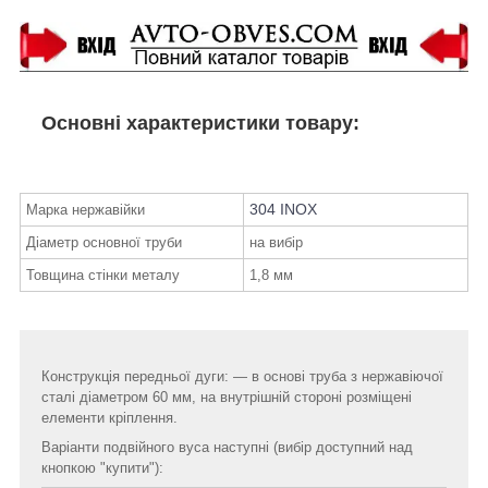
Основні характеристики товару:
304 INOX
Марка нержавійки
Діаметр основної труби
на вибір
Товщина стінки металу
1,8 мм
Конструкція передньої дуги: ― в основі труба з нержавіючої
сталі діаметром 60 мм, на внутрішній стороні розміщені
елементи кріплення.
Варіанти подвійного вуса наступні (вибір доступний над
кнопкою "купити"):