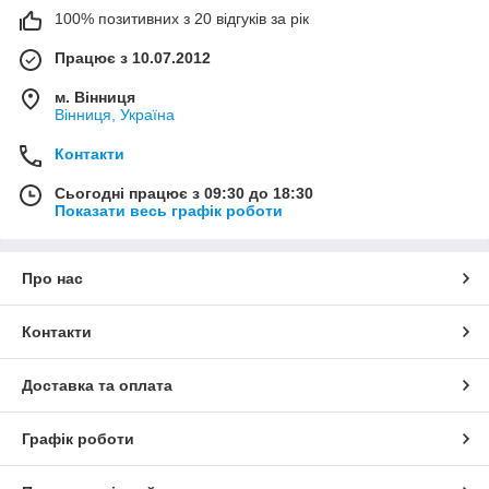
100% позитивних з 20 відгуків за рік
Працює з 10.07.2012
м. Вінниця
Вінниця, Україна
Контакти
Сьогодні працює з 09:30 до 18:30
Показати весь графік роботи
Про нас
Контакти
Доставка та оплата
Графік роботи