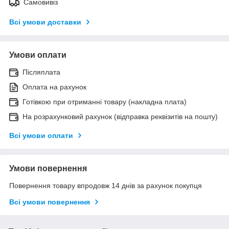
Самовивіз
Всі умови доставки
Умови оплати
Післяплата
Оплата на рахунок
Готівкою при отриманні товару (накладна плата)
На розрахунковий рахунок (відправка реквізитів на пошту)
Всі умови оплати
Умови повернення
Повернення товару впродовж 14 днів за рахунок покупця
Всі умови повернення