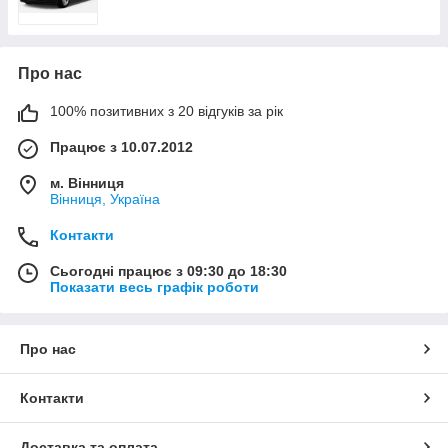
Про нас
100% позитивних з 20 відгуків за рік
Працює з 10.07.2012
м. Вінниця
Вінниця, Україна
Контакти
Сьогодні працює з 09:30 до 18:30
Показати весь графік роботи
Про нас
Контакти
Доставка та оплата