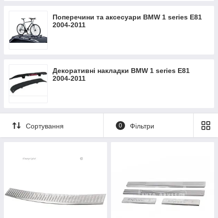
Поперечини та аксесуари BMW 1 series E81
2004-2011
Декоративні накладки BMW 1 series E81
2004-2011
Сортування
0
Фільтри