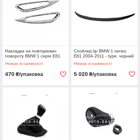
Накладки на повторювач
Спойлер lip BMW 1 series
повороту BMW 1 серія E81
E81 2004-2011 - type: чорний
Немає в наявності
Немає в наявності
470
5 020
₴/упаковка
₴/упаковка