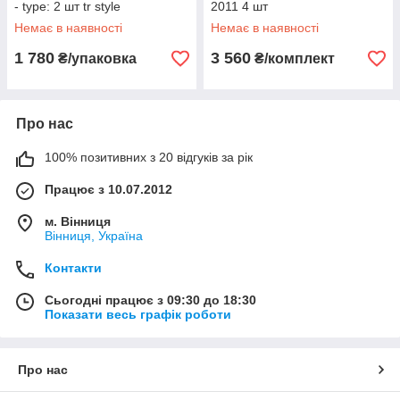
- type: 2 шт tr style
2011 4 шт
Немає в наявності
Немає в наявності
1 780
3 560
₴/упаковка
₴/комплект
Про нас
100% позитивних з 20 відгуків за рік
Працює з 10.07.2012
м. Вінниця
Вінниця, Україна
Контакти
Сьогодні працює з 09:30 до 18:30
Показати весь графік роботи
Про нас