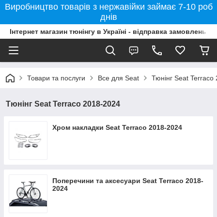
Виробництво товарів з нержавійки займає 7-10 роб
днів
Інтернет магазин тюнінгу в Україні - відправка замовлень б
Товари та послуги
Все для Seat
Тюнінг Seat Terraco
Тюнінг Seat Terraco 2018-2024
Хром накладки Seat Terraco 2018-2024
Поперечини та аксесуари Seat Terraco 2018-
2024