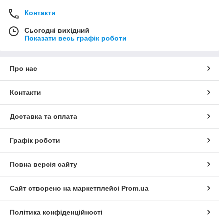
Контакти
Сьогодні вихідний
Показати весь графік роботи
Про нас
Контакти
Доставка та оплата
Графік роботи
Повна версія сайту
Сайт створено на маркетплейсі
Prom.ua
Політика конфіденційності