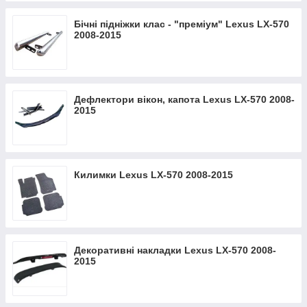
Бічні підніжки клас - "преміум" Lexus LX-570
2008-2015
Дефлектори вікон, капота Lexus LX-570 2008-
2015
Килимки Lexus LX-570 2008-2015
Декоративні накладки Lexus LX-570 2008-
2015