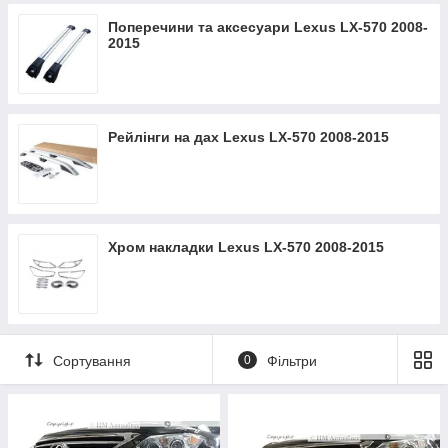
Поперечини та аксесуари Lexus LX-570 2008-
2015
Рейлінги на дах Lexus LX-570 2008-2015
Хром накладки Lexus LX-570 2008-2015
Сортування
0
Фільтри