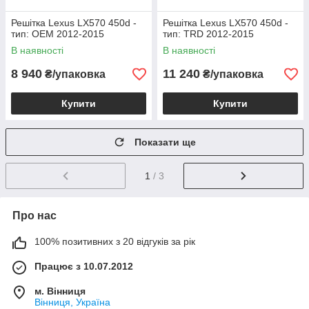
Решітка Lexus LX570 450d -
Решітка Lexus LX570 450d -
тип: ОЕМ 2012-2015
тип: TRD 2012-2015
В наявності
В наявності
8 940
11 240
₴/упаковка
₴/упаковка
Купити
Купити
Показати ще
1
/ 3
Про нас
100% позитивних з 20 відгуків за рік
Працює з 10.07.2012
м. Вінниця
Вінниця, Україна