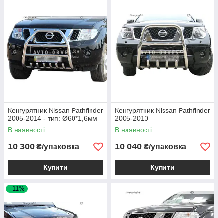
Кенгурятник Nissan Pathfinder
Кенгурятник Nissan Pathfinder
2005-2014 - тип: Ø60*1,6мм
2005-2010
В наявності
В наявності
10 300
10 040
₴/упаковка
₴/упаковка
Купити
Купити
–11%