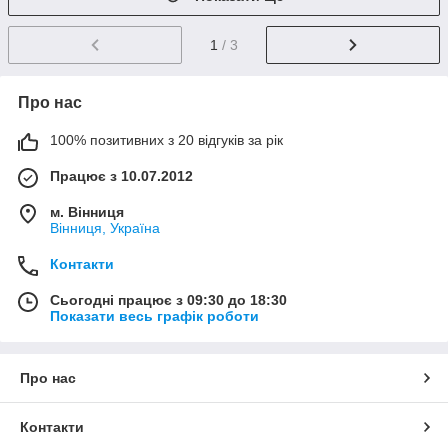
1
/ 3
Про нас
100% позитивних з 20 відгуків за рік
Працює з 10.07.2012
м. Вінниця
Вінниця, Україна
Контакти
Сьогодні працює з 09:30 до 18:30
Показати весь графік роботи
Про нас
Контакти