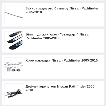
Захист заднього бамперу Nissan Pathfinder
2005-2010
Бічні підніжки клас - "стандарт" Nissan
Pathfinder 2005-2010
Хром накладки Nissan Pathfinder 2005-2010
Дефлектори вікон Nissan Pathfinder 2005-
2010