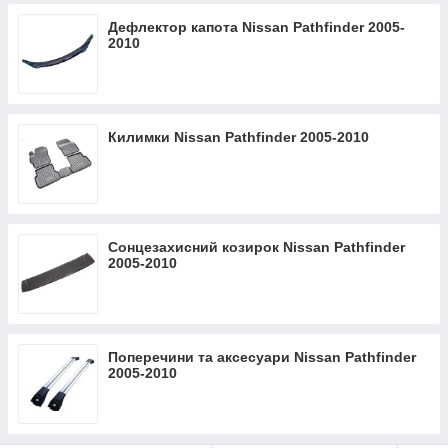
Дефлектор капота Nissan Pathfinder 2005-
2010
Килимки Nissan Pathfinder 2005-2010
Сонцезахисний козирок Nissan Pathfinder
2005-2010
Поперечини та аксесуари Nissan Pathfinder
2005-2010