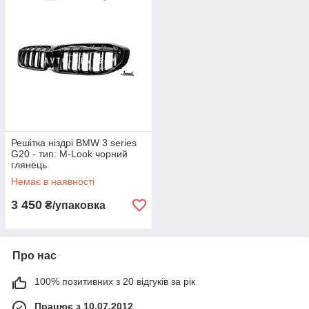
Решітка ніздрі BMW 3 series
G20 - тип: M-Look чорний
глянець
Немає в наявності
3 450
₴/упаковка
Про нас
100% позитивних з 20 відгуків за рік
Працює з 10.07.2012