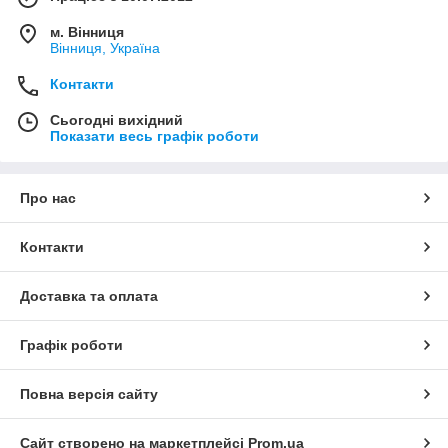
м. Вінниця
Вінниця, Україна
Контакти
Сьогодні вихідний
Показати весь графік роботи
Про нас
Контакти
Доставка та оплата
Графік роботи
Повна версія сайту
Сайт створено на маркетплейсі
Prom.ua