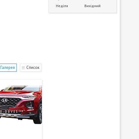
Неділя
Вихідний
Галерея
Список