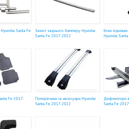
 Hyundai Santa Fe
Захист заднього бамперу Hyundai
Бічні підніжки 
Santa Fe 2017-2022
Hyundai Sant
anta Fe 2017-
Поперечини та аксесуари Hyundai
Дефлектори ві
Santa Fe 2017-2022
Santa Fe 201