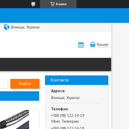
Кошик
Вінниця, Україна
Кошик
Контакти
Знайти
Вінниця, Україна
+380 (98) 522-19-19
Viber, Телеграм
+380 (99) 522-19-19