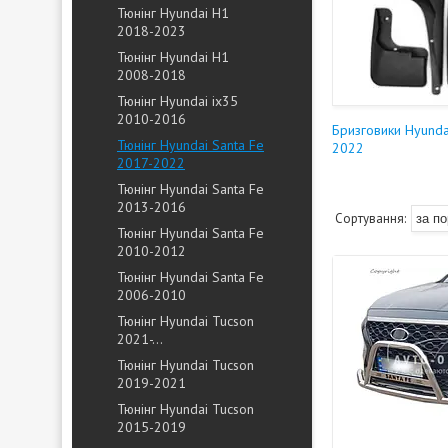
Тюнінг Hyundai H1
2018-2023
Тюнінг Hyundai H1
2008-2018
Тюнінг Hyundai ix35
2010-2016
Бризговики Hyunda
Тюнінг Hyundai Santa Fe
2022
2017-2022
Тюнінг Hyundai Santa Fe
2013-2016
Тюнінг Hyundai Santa Fe
2010-2012
Тюнінг Hyundai Santa Fe
2006-2010
Тюнінг Hyundai Tucson
2021-...
Тюнінг Hyundai Tucson
2019-2021
Тюнінг Hyundai Tucson
2015-2019