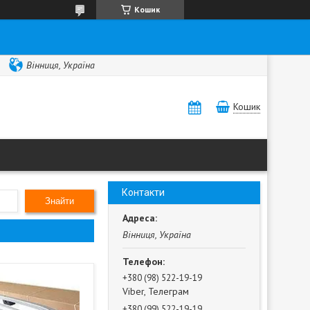
Кошик
Вінниця, Україна
Кошик
Контакти
Знайти
Вінниця, Україна
+380 (98) 522-19-19
Viber, Телеграм
+380 (99) 522-19-19