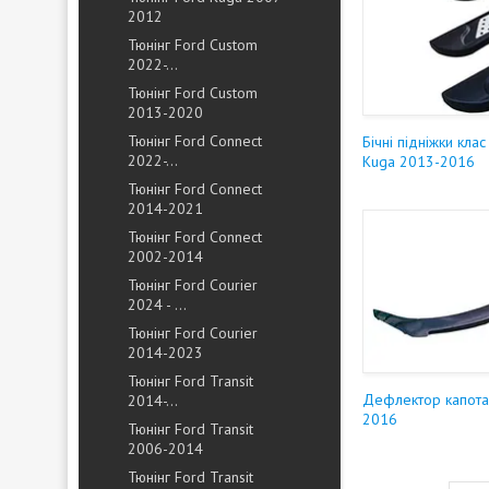
2012
Тюнінг Ford Custom
2022-...
Тюнінг Ford Custom
2013-2020
Тюнінг Ford Connect
Бічні підніжки клас
2022-...
Kuga 2013-2016
Тюнінг Ford Connect
2014-2021
Тюнінг Ford Connect
2002-2014
Тюнінг Ford Courier
2024 - ...
Тюнінг Ford Courier
2014-2023
Тюнінг Ford Transit
Дефлектор капота
2014-...
2016
Тюнінг Ford Transit
2006-2014
Тюнінг Ford Transit