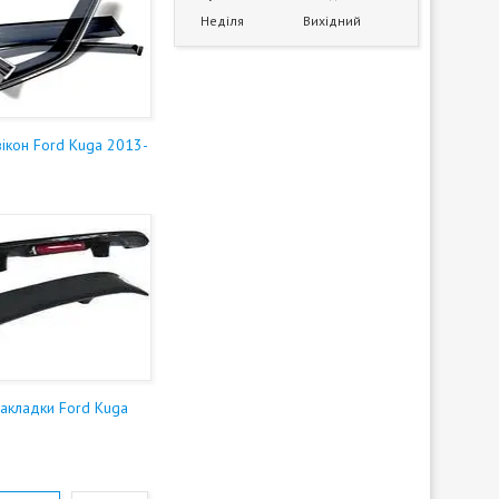
Неділя
Вихідний
ікон Ford Kuga 2013-
накладки Ford Kuga