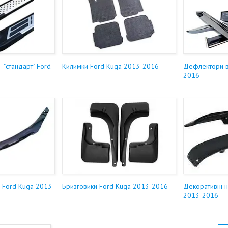
 - "стандарт" Ford
Килимки Ford Kuga 2013-2016
Дефлектори в
2016
 Ford Kuga 2013-
Бризговики Ford Kuga 2013-2016
Декоративні 
2013-2016