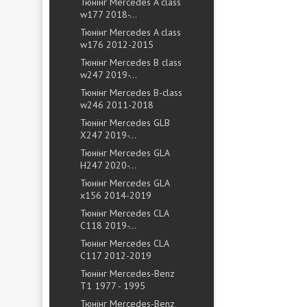
Тюнінг Mercedes A class
w177 2018-...
Тюнінг Mercedes A class
w176 2012-2015
Тюнінг Mercedes B class
w247 2019-...
Тюнінг Mercedes B-class
w246 2011-2018
Тюнінг Mercedes GLB
X247 2019-...
Тюнінг Mercedes GLA
H247 2020-...
Тюнінг Mercedes GLA
x156 2014-2019
Тюнінг Mercedes CLA
C118 2019-...
Тюнінг Mercedes CLA
C117 2012-2019
Тюнінг Mercedes-Benz
T1 1977 - 1995
Тюнінг Mercedes-Benz