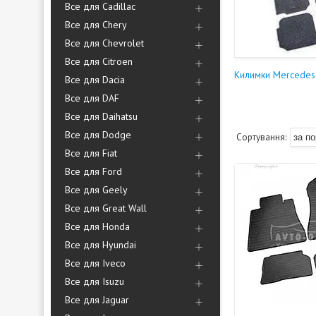
Все для Cadillac
Все для Chery
Все для Chevrolet
Все для Citroen
Килимки Mercedes
Все для Dacia
Все для DAF
Все для Daihatsu
Все для Dodge
Все для Fiat
Все для Ford
Все для Geely
Все для Great Wall
Все для Honda
Все для Hyundai
Все для Iveco
Все для Isuzu
Все для Jaguar