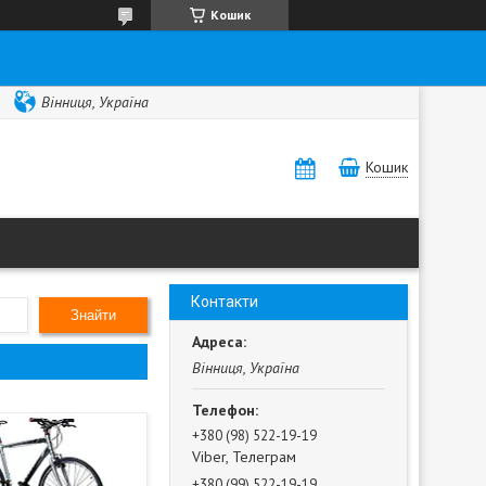
Кошик
Вінниця, Україна
Кошик
Контакти
Знайти
Вінниця, Україна
+380 (98) 522-19-19
Viber, Телеграм
+380 (99) 522-19-19