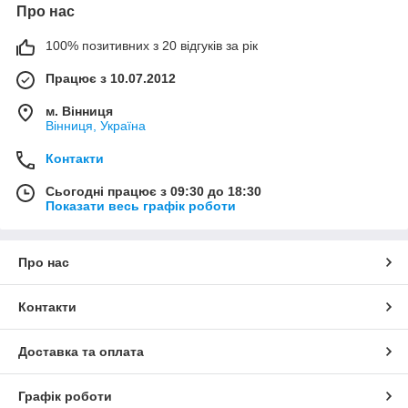
Про нас
100% позитивних з 20 відгуків за рік
Працює з 10.07.2012
м. Вінниця
Вінниця, Україна
Контакти
Сьогодні працює з 09:30 до 18:30
Показати весь графік роботи
Про нас
Контакти
Доставка та оплата
Графік роботи