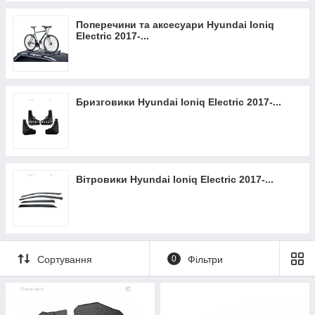
Поперечини та аксесуари Hyundai Ioniq
Electric 2017-...
Бризговики Hyundai Ioniq Electric 2017-...
Вітровики Hyundai Ioniq Electric 2017-...
Сортування
0
Фільтри