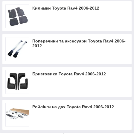
Килимки Toyota Rav4 2006-2012
Поперечини та аксесуари Toyota Rav4 2006-
2012
Бризговики Toyota Rav4 2006-2012
Рейлінги на дах Toyota Rav4 2006-2012