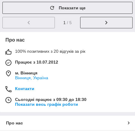
Показати ще
1
/ 5
Про нас
100% позитивних з 20 відгуків за рік
Працює з 10.07.2012
м. Вінниця
Вінниця, Україна
Контакти
Сьогодні працює з 09:30 до 18:30
Показати весь графік роботи
Про нас