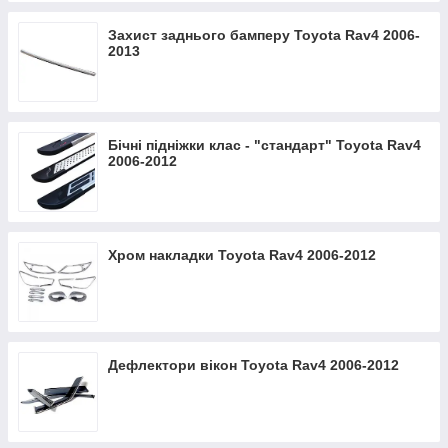
Захист заднього бамперу Toyota Rav4 2006-
2013
Бічні підніжки клас - "стандарт" Toyota Rav4
2006-2012
Хром накладки Toyota Rav4 2006-2012
Дефлектори вікон Toyota Rav4 2006-2012