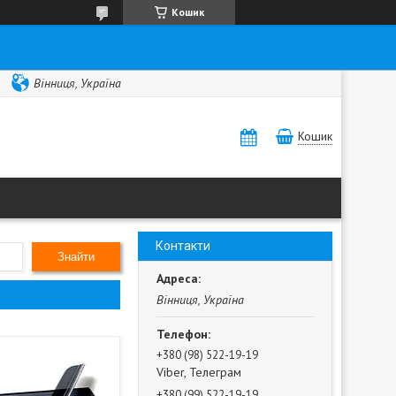
Кошик
Вінниця, Україна
Кошик
Контакти
Знайти
Вінниця, Україна
+380 (98) 522-19-19
Viber, Телеграм
+380 (99) 522-19-19