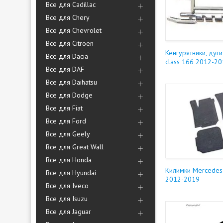
Все для Cadillac
Все для Chery
Все для Chevrolet
Все для Citroen
Кенгурятники, дуг
Все для Dacia
class 166 2012-2
Все для DAF
Все для Daihatsu
Все для Dodge
Все для Fiat
Все для Ford
Все для Geely
Все для Great Wall
Все для Honda
Килимки Mercedes
Все для Hyundai
2012-2019
Все для Iveco
Все для Isuzu
Все для Jaguar