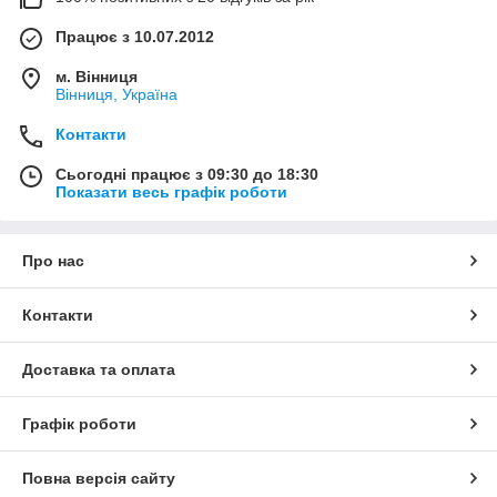
Працює з 10.07.2012
м. Вінниця
Вінниця, Україна
Контакти
Сьогодні працює з 09:30 до 18:30
Показати весь графік роботи
Про нас
Контакти
Доставка та оплата
Графік роботи
Повна версія сайту