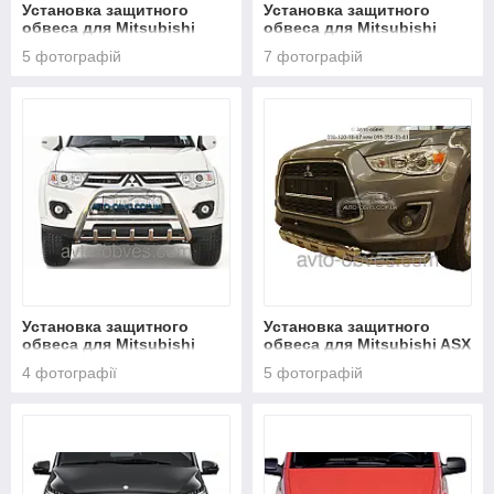
Установка защитного
Установка защитного
обвеса для Mitsubishi
обвеса для Mitsubishi
Pajero Sport 2010-
Outlander 2014-
5 фотографій
7 фотографій
Установка защитного
Установка защитного
обвеса для Mitsubishi
обвеса для Mitsubishi ASX
L200
2011-2014-..
4 фотографії
5 фотографій