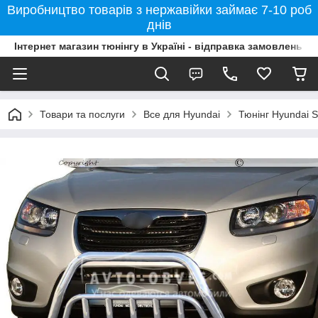
Виробництво товарів з нержавійки займає 7-10 роб
днів
Інтернет магазин тюнінгу в Україні - відправка замовлень б
Товари та послуги
Все для Hyundai
Тюнінг Hyundai 