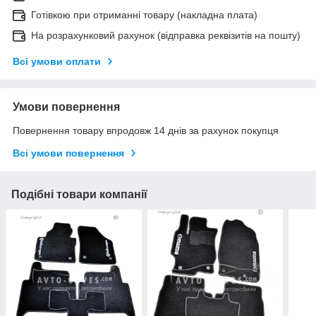
Готівкою при отриманні товару (накладна плата)
На розрахунковий рахунок (відправка реквізитів на пошту)
Всі умови оплати
Умови повернення
Повернення товару впродовж 14 днів за рахунок покупця
Всі умови повернення
Подібні товари компанії