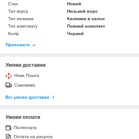
Стан
Новий
Тип ворсу
Низький ворс
Тип килимка
Килимки в салон
Тип комплекту
Повний комплект
Колір
Чорний
Приховати
Умови доставки
Нова Пошта
Самовивіз
Всі умови доставки
Умови оплати
Післяплата
Оплата на рахунок