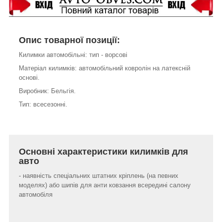
Опис товарної позиції:
Килимки автомобільні: тип - ворсові
Матеріал килимків: автомобільний ковролін на латексній
основі.
Виробник: Бельгія.
Тип: всесезонні.
Основні характеристики килимків для
авто
- наявність спеціальних штатних кріплень (на певних
моделях) або шипів для анти ковзання всередині салону
автомобіля