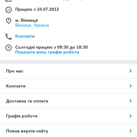
Працює з 10.07.2012
м. Вінниця
Вінниця, Україна
Контакти
Сьогодні працює з 09:30 до 18:30
Показати весь графік роботи
Про нас
Контакти
Доставка та оплата
Графік роботи
Повна версія сайту