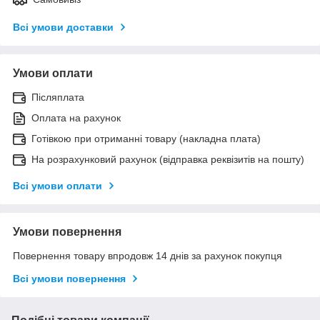
Всі умови доставки
Умови оплати
Післяплата
Оплата на рахунок
Готівкою при отриманні товару (накладна плата)
На розрахунковий рахунок (відправка реквізитів на пошту)
Всі умови оплати
Умови повернення
Повернення товару впродовж 14 днів за рахунок покупця
Всі умови повернення