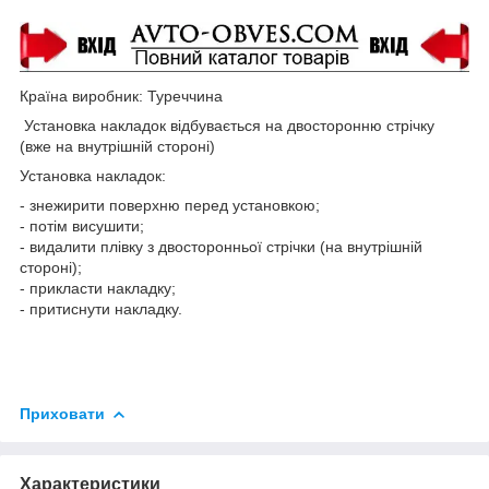
Країна виробник: Туреччина
Установка накладок відбувається на двосторонню стрічку
(вже на внутрішній стороні)
Установка накладок:
- знежирити поверхню перед установкою;
- потім висушити;
- видалити плівку з двосторонньої стрічки (на внутрішній
стороні);
- прикласти накладку;
- притиснути накладку.
Приховати
Характеристики