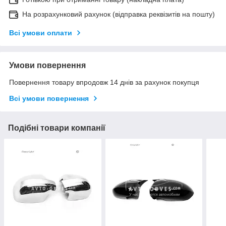
На розрахунковий рахунок (відправка реквізитів на пошту)
Всі умови оплати
Умови повернення
Повернення товару впродовж 14 днів за рахунок покупця
Всі умови повернення
Подібні товари компанії