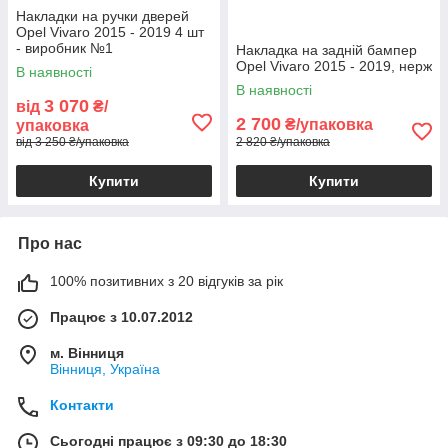
Накладки на ручки дверей
Opel Vivaro 2015 - 2019 4 шт
- виробник №1
Накладка на задній бампер
Opel Vivaro 2015 - 2019, нерж
В наявності
В наявності
3 070
від
₴/
2 700
₴/упаковка
упаковка
від 3 250 ₴/упаковка
2 820 ₴/упаковка
Купити
Купити
Про нас
100% позитивних з 20 відгуків за рік
Працює з 10.07.2012
м. Вінниця
Вінниця, Україна
Контакти
Сьогодні працює з 09:30 до 18:30