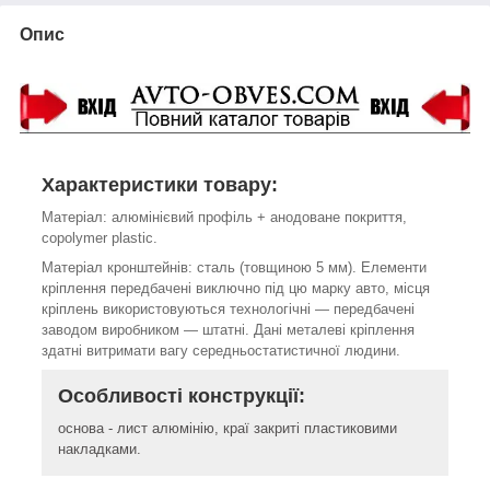
Опис
Характеристики товару:
Матеріал: алюмінієвий профіль + анодоване покриття,
copolymer plastic.
Матеріал кронштейнів: сталь (товщиною 5 мм). Елементи
кріплення передбачені виключно під цю марку авто, місця
кріплень використовуються технологічні ― передбачені
заводом виробником ― штатні. Дані металеві кріплення
здатні витримати вагу середньостатистичної людини.
Особливості конструкції:
основа - лист алюмінію, краї закриті пластиковими
накладками.