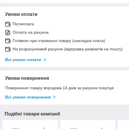
Умови оплати
Післяплата
Оплата на рахунок
Готівкою при отриманні товару (накладна плата)
На розрахунковий рахунок (відправка реквізитів на пошту)
Всі умови оплати
Умови повернення
Повернення товару впродовж 14 днів за рахунок покупця
Всі умови повернення
Подібні товари компанії