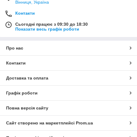
Вінниця, Україна
Контакти
Сьогодні працює з 09:30 до 18:30
Показати весь графік роботи
Про нас
Контакти
Доставка та оплата
Графік роботи
Повна версія сайту
Сайт створено на маркетплейсі
Prom.ua