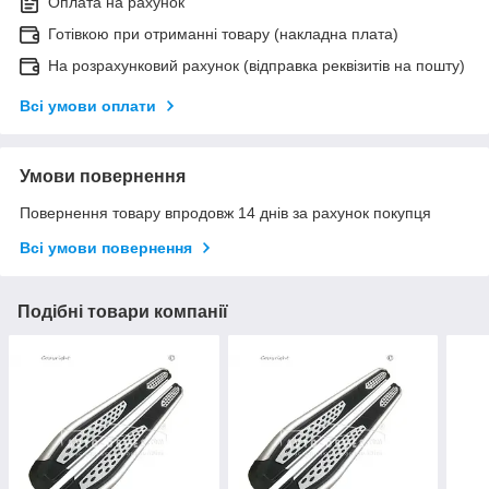
Оплата на рахунок
Готівкою при отриманні товару (накладна плата)
На розрахунковий рахунок (відправка реквізитів на пошту)
Всі умови оплати
Умови повернення
Повернення товару впродовж 14 днів за рахунок покупця
Всі умови повернення
Подібні товари компанії