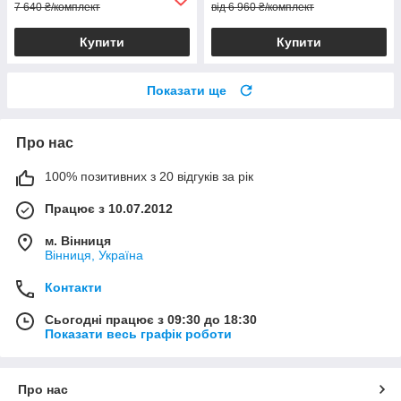
7 640 ₴/комплект
від 6 960 ₴/комплект
Купити
Купити
Показати ще
Про нас
100% позитивних з 20 відгуків за рік
Працює з 10.07.2012
м. Вінниця
Вінниця, Україна
Контакти
Сьогодні працює з 09:30 до 18:30
Показати весь графік роботи
Про нас