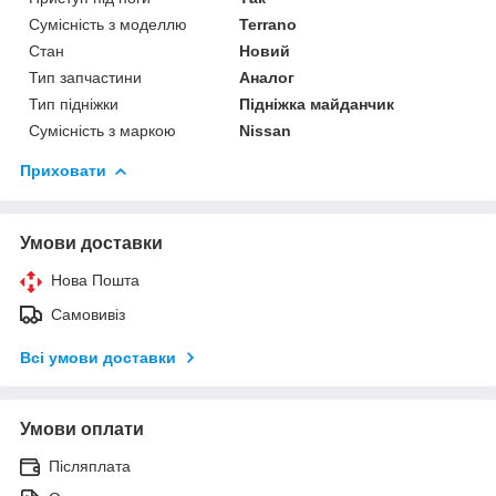
Сумісність з моделлю
Terrano
Стан
Новий
Тип запчастини
Аналог
Тип підніжки
Підніжка майданчик
Сумісність з маркою
Nissan
Приховати
Умови доставки
Нова Пошта
Самовивіз
Всі умови доставки
Умови оплати
Післяплата