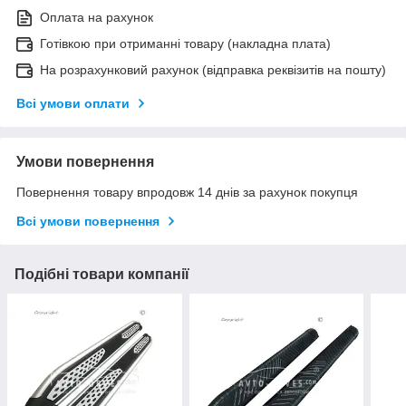
Оплата на рахунок
Готівкою при отриманні товару (накладна плата)
На розрахунковий рахунок (відправка реквізитів на пошту)
Всі умови оплати
Умови повернення
Повернення товару впродовж 14 днів за рахунок покупця
Всі умови повернення
Подібні товари компанії