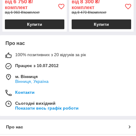
6 750
8 300
від
₴/
від
₴/
комплект
комплект
від 6 960 ₴/комплект
від 8 470 ₴/комплект
Купити
Купити
Про нас
100% позитивних з 20 відгуків за рік
Працює з 10.07.2012
м. Вінниця
Вінниця, Україна
Контакти
Сьогодні вихідний
Показати весь графік роботи
Про нас