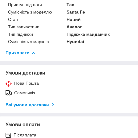
Приступ під ноги
Так
Сумісність з моделлю
Santa Fe
Стан
Новий
Тип запчастини
Аналог
Тип підніжки
Підніжка майданчик
Сумісність з маркою
Hyundai
Приховати
Умови доставки
Нова Пошта
Самовивіз
Всі умови доставки
Умови оплати
Післяплата