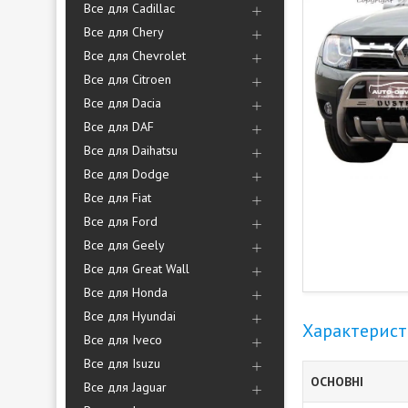
Все для Cadillac
Все для Chery
Все для Chevrolet
Все для Citroen
Все для Dacia
Все для DAF
Все для Daihatsu
Все для Dodge
Все для Fiat
Все для Ford
Все для Geely
Все для Great Wall
Все для Honda
Все для Hyundai
Характерис
Все для Iveco
Все для Isuzu
ОСНОВНІ
Все для Jaguar