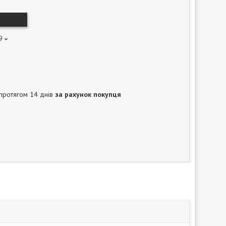
9
протягом 14 днів
за рахунок покупця