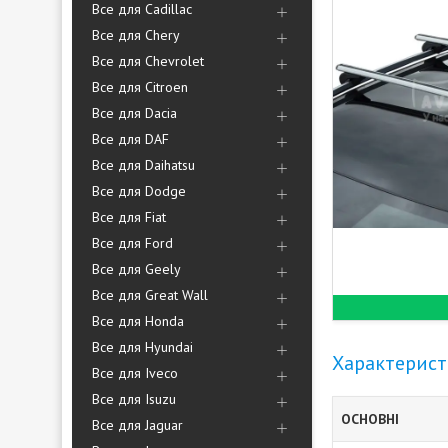
Все для Cadillac
Все для Chery
Все для Chevrolet
Все для Citroen
Все для Dacia
Все для DAF
Все для Daihatsu
Все для Dodge
Все для Fiat
Все для Ford
Все для Geely
Все для Great Wall
Все для Honda
Все для Hyundai
Характерис
Все для Iveco
Все для Isuzu
ОСНОВНІ
Все для Jaguar