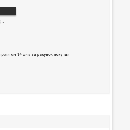
9
протягом 14 днів
за рахунок покупця