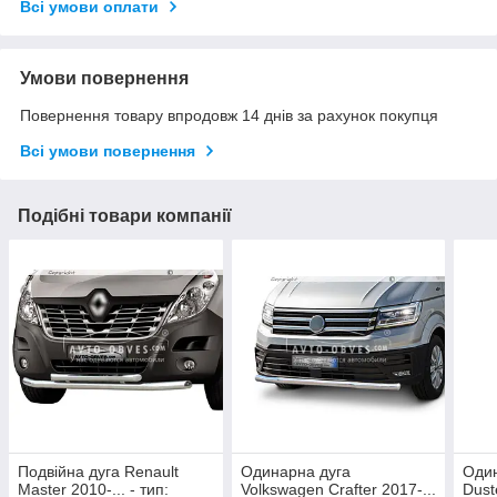
Всі умови оплати
Умови повернення
Повернення товару впродовж 14 днів за рахунок покупця
Всі умови повернення
Подібні товари компанії
Подвійна дуга Renault
Одинарна дуга
Один
Master 2010-... - тип:
Volkswagen Crafter 2017-...
Dust