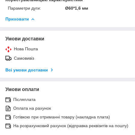
Параметри дуги:
Ø60*1,6 мм
Приховати
Умови доставки
Нова Пошта
Самовивіз
Всі умови доставки
Умови оплати
Післяплата
Оплата на рахунок
Готівкою при отриманні товару (накладна плата)
На розрахунковий рахунок (відправка реквізитів на пошту)