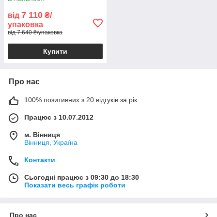
7 110
від
₴/
упаковка
від 7 640 ₴/упаковка
Купити
Про нас
100% позитивних з 20 відгуків за рік
Працює з 10.07.2012
м. Вінниця
Вінниця, Україна
Контакти
Сьогодні працює з 09:30 до 18:30
Показати весь графік роботи
Про нас