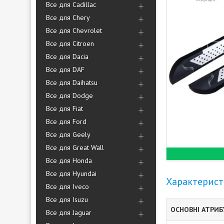
Все для Cadillac
Все для Chery
Все для Chevrolet
Все для Citroen
Все для Dacia
Все для DAF
Все для Daihatsu
Все для Dodge
Все для Fiat
Все для Ford
Все для Geely
Все для Great Wall
Все для Honda
Все для Hyundai
Характерис
Все для Iveco
Все для Isuzu
ОСНОВНІ АТРИ
Все для Jaguar