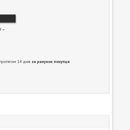
9
протягом 14 днів
за рахунок покупця