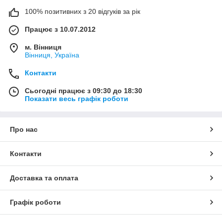
100% позитивних з 20 відгуків за рік
Працює з 10.07.2012
м. Вінниця
Вінниця, Україна
Контакти
Сьогодні працює з 09:30 до 18:30
Показати весь графік роботи
Про нас
Контакти
Доставка та оплата
Графік роботи