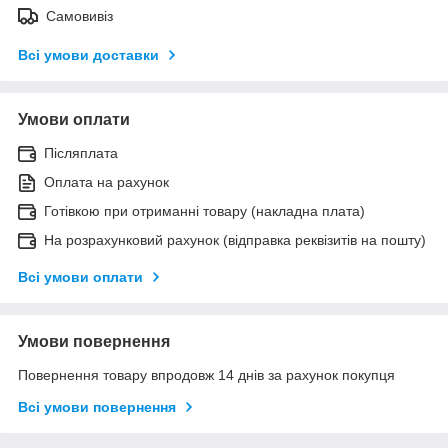
Самовивіз
Всі умови доставки
Умови оплати
Післяплата
Оплата на рахунок
Готівкою при отриманні товару (накладна плата)
На розрахунковий рахунок (відправка реквізитів на пошту)
Всі умови оплати
Умови повернення
Повернення товару впродовж 14 днів за рахунок покупця
Всі умови повернення